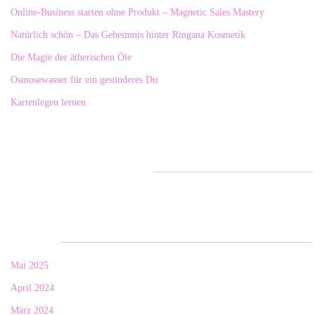
Online-Business starten ohne Produkt – Magnetic Sales Mastery
Natürlich schön – Das Geheimnis hinter Ringana Kosmetik
Die Magie der ätherischen Öle
Osmosewasser für ein gesünderes Du
Kartenlegen lernen
Neueste Kommentare
Archiv
Mai 2025
April 2024
März 2024