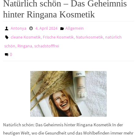
Natürlich schön – Das Geheimnis
hinter Ringana Kosmetik
Antonya
4. April 2024
Allgemein
,
,
,
cleane Kosmetik
Frische Kosmetik
Naturkosmetik
natürlich
,
,
schön
Ringana
schadstofffrei
0
Natürlich schön: Das Geheimnis hinter Ringana Kosmetik In der
heutigen Welt, wo die Gesundheit und das Wohlbefinden immer mehr