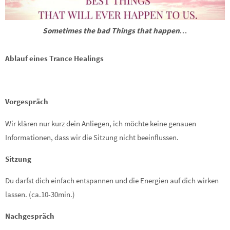
Sometimes the bad Things that happen…
Ablauf eines Trance Healings
Vorgespräch
Wir klären nur kurz dein Anliegen, ich möchte keine genauen
Informationen, dass wir die Sitzung nicht beeinflussen.
Sitzung
Du darfst dich einfach entspannen und die Energien auf dich wirken
lassen. (ca.10-30min.)
Nachgespräch