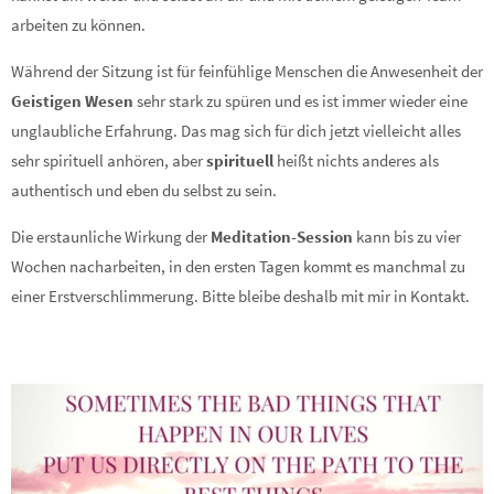
arbeiten zu können.
Während der Sitzung ist für feinfühlige Menschen die Anwesenheit der
Geistigen Wesen
sehr stark zu spüren und es ist immer wieder eine
unglaubliche Erfahrung. Das mag sich für dich jetzt vielleicht alles
sehr spirituell anhören, aber
spirituell
heißt nichts anderes als
authentisch und eben du selbst zu sein.
Die erstaunliche Wirkung der
Meditation-Session
kann bis zu vier
Wochen nacharbeiten, in den ersten Tagen kommt es manchmal zu
einer Erstverschlimmerung. Bitte bleibe deshalb mit mir in Kontakt.